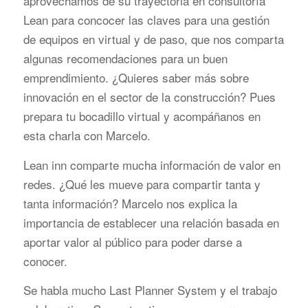
aprovechamos de su trayectoria en consultoría
Lean para concocer las claves para una gestión
de equipos en virtual y de paso, que nos comparta
algunas recomendaciones para un buen
emprendimiento. ¿Quieres saber más sobre
innovación en el sector de la construcción? Pues
prepara tu bocadillo virtual y acompáñanos en
esta charla con Marcelo.
Lean inn comparte mucha información de valor en
redes.
¿Qué les mueve para compartir tanta y
tanta información? Marcelo nos explica la
importancia de establecer una relación basada en
aportar valor al público para poder darse a
conocer.
Se habla mucho Last Planner System y el trabajo