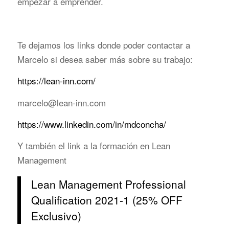
empezar a emprender.
Te dejamos los links donde poder contactar a
Marcelo si desea saber más sobre su trabajo:
https://lean-inn.com/
marcelo@lean-inn.com
https://www.linkedin.com/in/mdconcha/
Y también el link a la formación en Lean
Management
Lean Management Professional
Qualification 2021-1 (25% OFF
Exclusivo)