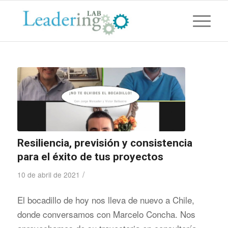
Resiliencia, previsión y consistencia
para el éxito de tus proyectos
/
10 de abril de 2021
El bocadillo de hoy nos lleva de nuevo a Chile,
donde conversamos con Marcelo Concha. Nos