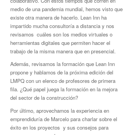
colaborativo. Con estos tiempos que corren en
medio de una pandemia mundial, hemos visto que
existe otra manera de hacerlo. Lean Inn ha
impartido mucha consultoría a distancia y nos
revisamos cuáles son los medios virtuales o
herramientas digitales que permiten hacer el
trabajo de la misma manera que en presencial.
Además, revisamos la formación que Lean Inn
propone y hablamos de la próxima
edición del
LMPQ con un elenco de profesores de primera
fila. ¿Qué papel juega la formación en la mejora
del sector de la construcción?
Por último, aprovechamos la experiencia en
emprendiduría de Marcelo para charlar sobre el
éxito en los proyectos y sus consejos para