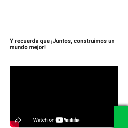
Y recuerda que ¡Juntos, construimos un
mundo mejor!