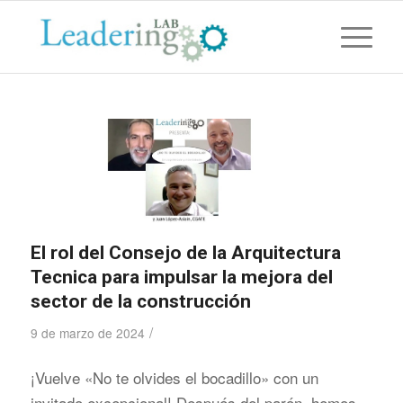
El rol del Consejo de la Arquitectura
Tecnica para impulsar la mejora del
sector de la construcción
/
9 de marzo de 2024
¡Vuelve «No te olvides el bocadillo» con un
invitado excepcional! Después del parón, hemos