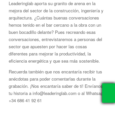
Leaderinglab aporta su granito de arena en la
mejora del sector de la construcción, ingeniería y
arquitectura. ¿Cuántas buenas conversaciones
hemos tenido en el bar cercano a la obra con un
buen bocadillo delante? Pues recreando esas
conversaciones, entrevistaremos a personas del
sector que apuesten por hacer las cosas
diferentes para mejorar la productividad, la
eficiencia energética y que sea más sostenible.
Recuerda también que nos encantaría recibir tus
anécdotas para poder comentarlas durante la
grabación. ¡Nos encantaría saber de ti! Envíanos
tu historia a info@leaderinglab.com o al Whatsapp
+34 686 41 92 61