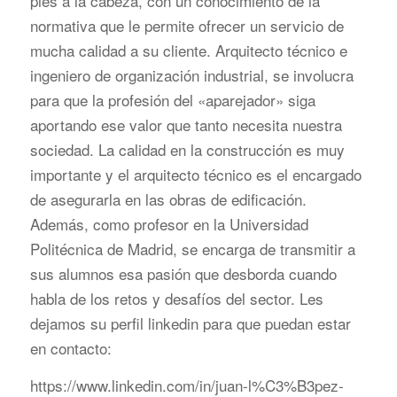
pies a la cabeza, con un conocimiento de la
normativa que le permite ofrecer un servicio de
mucha calidad a su cliente. Arquitecto técnico e
ingeniero de organización industrial, se involucra
para que la profesión del «aparejador» siga
aportando ese valor que tanto necesita nuestra
sociedad. La calidad en la construcción es muy
importante y el arquitecto técnico es el encargado
de asegurarla en las obras de edificación.
Además, como profesor en la Universidad
Politécnica de Madrid, se encarga de transmitir a
sus alumnos esa pasión que desborda cuando
habla de los retos y desafíos del sector. Les
dejamos su perfil linkedin para que puedan estar
en contacto:
https://www.linkedin.com/in/juan-l%C3%B3pez-