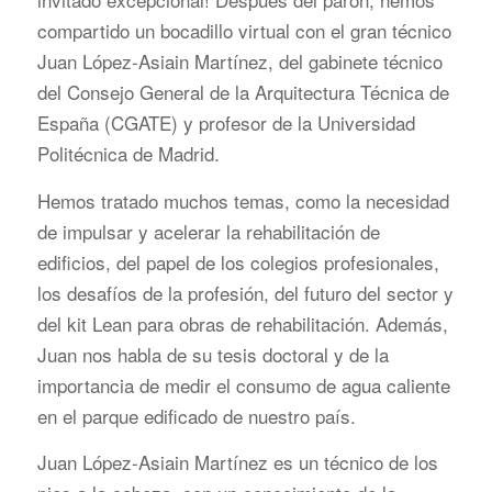
compartido un bocadillo virtual con el gran técnico
Juan López-Asiain Martínez, del gabinete técnico
del Consejo General de la Arquitectura Técnica de
España (CGATE) y profesor de la Universidad
Politécnica de Madrid.
Hemos tratado muchos temas, como la necesidad
de impulsar y acelerar la rehabilitación de
edificios, del papel de los colegios profesionales,
los desafíos de la profesión, del futuro del sector y
del kit Lean para obras de rehabilitación. Además,
Juan nos habla de su tesis doctoral y de la
importancia de medir el consumo de agua caliente
en el parque edificado de nuestro país.
Juan López-Asiain Martínez es un técnico de los