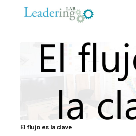
El flujo es la clave