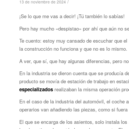
/
13 de noviembre de 2024
¡Se lo que me vas a decir! ¡Tú también lo sabías!
Pero hay mucho «despistao» por ahí que aún no se
Te cuento: estoy muy cansado de escuchar que el
la construcción no funciona y que no es lo mismo.
A ver, que sí, que hay algunas diferencias, pero n
En la industria se dieron cuenta que se producía 
producto se movía de estación de trabajo en estac
realizaban la misma operación pro
especializados
En el caso de la industria del automóvil, el coche
operarios van añadiendo las piezas, como si fuera
El que se encarga de los asientos, solo instala los 