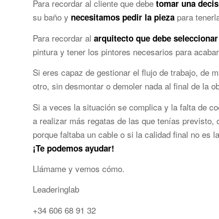
Para recordar al cliente que debe
tomar una decis
su baño y
para tenerl
necesitamos pedir la pieza
Para recordar al
arquitecto que debe seleccionar 
pintura y tener los pintores necesarios para acabar
Si eres capaz de gestionar el flujo de trabajo, de
otro, sin desmontar o demoler nada al final de la obr
Si a veces la situación se complica y la falta de c
a realizar más regatas de las que tenías previsto,
porque faltaba un cable o si la calidad final no es
¡Te podemos ayudar!
Llámame y vemos cómo.
Leaderinglab
+34 606 68 91 32