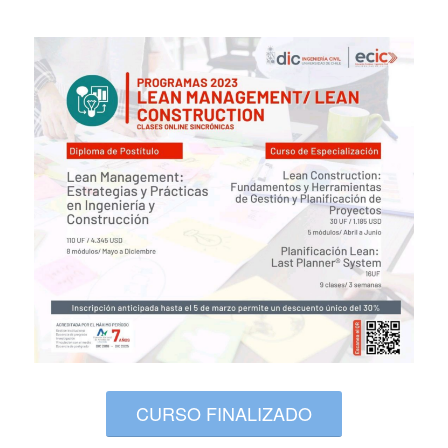
CURSO FINALIZADO