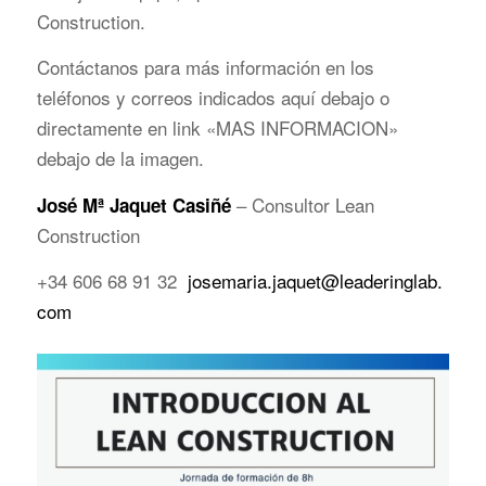
Construction.
Contáctanos para más información en los
teléfonos y correos indicados aquí debajo o
directamente en link «MAS INFORMACION»
debajo de la imagen.
– Consultor Lean
José Mª Jaquet Casiñé
Construction
+34 606 68 91 32
josemaria.jaquet@leaderinglab.
com