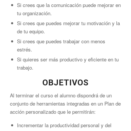
Si crees que la comunicación puede mejorar en
tu organización.
Si crees que puedes mejorar tu motivación y la
de tu equipo.
Si crees que puedes trabajar con menos
estrés.
Si quieres ser más productivo y eficiente en tu
trabajo.
OBJETIVOS
Al terminar el curso el alumno dispondrá de un
conjunto de herramientas integradas en un Plan de
acción personalizado que le permitirán:
Incrementar la productividad personal y del