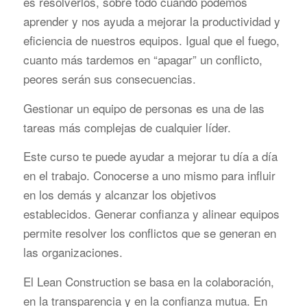
es resolverlos, sobre todo cuando podemos
aprender y nos ayuda a mejorar la productividad y
eficiencia de nuestros equipos. Igual que el fuego,
cuanto más tardemos en “apagar” un conflicto,
peores serán sus consecuencias.
Gestionar un equipo de personas es una de las
tareas más complejas de cualquier líder.
Este curso te puede ayudar a mejorar tu día a día
en el trabajo. Conocerse a uno mismo para influir
en los demás y alcanzar los objetivos
establecidos. Generar confianza y alinear equipos
permite resolver los conflictos que se generan en
las organizaciones.
El Lean Construction se basa en la colaboración,
en la transparencia y en la confianza mutua. En