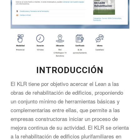
INTRODUCCIÓN
El KLR tiene por objetivo acercar el Lean a las
obras de rehabilitación de edificios, proponiendo
un conjunto mínimo de herramientas básicas y
complementarias entre ellas, que permite a las
empresas constructoras iniciar un proceso de
mejora continua de su actividad. El KLR se orienta
a la rehabilitación de edificios plurifamiliares en