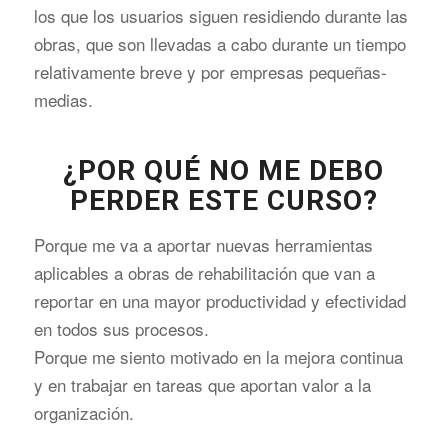
los que los usuarios siguen residiendo durante las
obras, que son llevadas a cabo durante un tiempo
relativamente breve y por empresas pequeñas-
medias.
¿POR QUÉ NO ME DEBO
PERDER ESTE CURSO?
Porque me va a aportar nuevas herramientas
aplicables a obras de rehabilitación que van a
reportar en una mayor productividad y efectividad
en todos sus procesos.
Porque me siento motivado en la mejora continua
y en trabajar en tareas que aportan valor a la
organización.