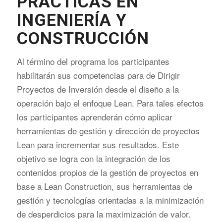
PRÁCTICAS EN
INGENIERÍA Y
CONSTRUCCIÓN
Al término del programa los participantes
habilitarán sus competencias para de Dirigir
Proyectos de Inversión desde el diseño a la
operación bajo el enfoque Lean. Para tales efectos
los participantes aprenderán cómo aplicar
herramientas de gestión y dirección de proyectos
Lean para incrementar sus resultados. Este
objetivo se logra con la integración de los
contenidos propios de la gestión de proyectos en
base a Lean Construction, sus herramientas de
gestión y tecnologías orientadas a la minimización
de desperdicios para la maximización de valor.