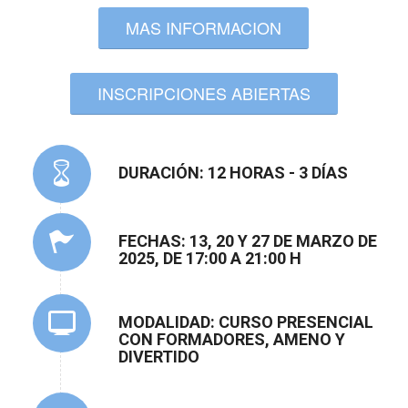
MAS INFORMACION
INSCRIPCIONES ABIERTAS
DURACIÓN: 12 HORAS - 3 DÍAS
FECHAS: 13, 20 Y 27 DE MARZO DE
2025, DE 17:00 A 21:00 H
MODALIDAD: CURSO PRESENCIAL
CON FORMADORES, AMENO Y
DIVERTIDO