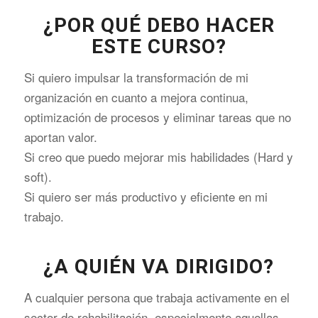
¿POR QUÉ DEBO HACER
ESTE CURSO?
Si quiero impulsar la transformación de mi
organización en cuanto a mejora continua,
optimización de procesos y eliminar tareas que no
aportan valor.
Si creo que puedo mejorar mis habilidades (Hard y
soft).
Si quiero ser más productivo y eficiente en mi
trabajo.
¿A QUIÉN VA DIRIGIDO?
A cualquier persona que trabaja activamente en el
sector de rehabilitación, especialmente aquellas