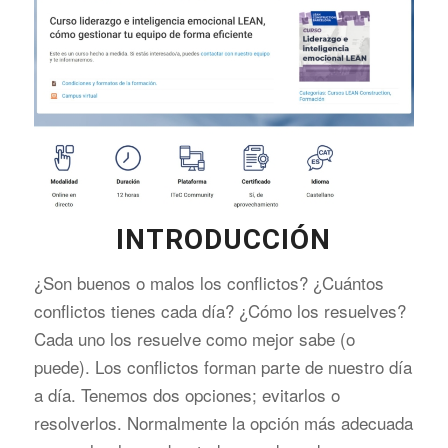
INTRODUCCIÓN
¿Son buenos o malos los conflictos? ¿Cuántos
conflictos tienes cada día? ¿Cómo los resuelves?
Cada uno los resuelve como mejor sabe (o
puede). Los conflictos forman parte de nuestro día
a día. Tenemos dos opciones; evitarlos o
resolverlos. Normalmente la opción más adecuada