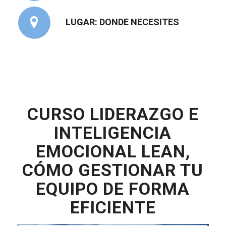
LUGAR: DONDE NECESITES
CURSO LIDERAZGO E
INTELIGENCIA
EMOCIONAL LEAN,
CÓMO GESTIONAR TU
EQUIPO DE FORMA
EFICIENTE