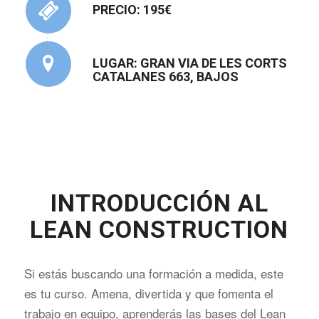
PRECIO: 195€
LUGAR: GRAN VIA DE LES CORTS
CATALANES 663, BAJOS
INTRODUCCIÓN AL
LEAN CONSTRUCTION
Si estás buscando una formación a medida, este
es tu curso. Amena, divertida y que fomenta el
trabajo en equipo, aprenderás las bases del Lean