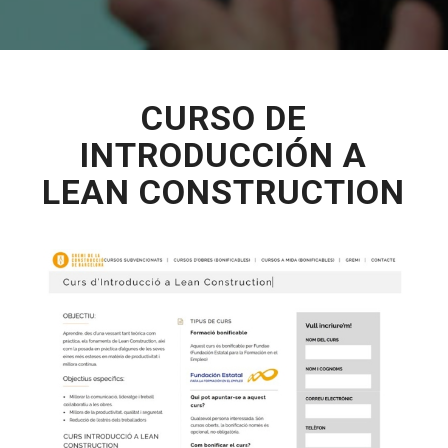
CURSO DE
INTRODUCCIÓN A
LEAN CONSTRUCTION