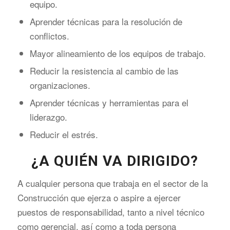
equipo.
Aprender técnicas para la resolución de
conflictos.
Mayor alineamiento de los equipos de trabajo.
Reducir la resistencia al cambio de las
organizaciones.
Aprender técnicas y herramientas para el
liderazgo.
Reducir el estrés.
¿A QUIÉN VA DIRIGIDO?
A cualquier persona que trabaja en el sector de la
Construcción que ejerza o aspire a ejercer
puestos de responsabilidad, tanto a nivel técnico
como gerencial, así como a toda persona