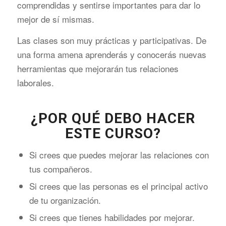
comprendidas y sentirse importantes para dar lo
mejor de sí mismas.
Las clases son muy prácticas y participativas. De
una forma amena aprenderás y conocerás nuevas
herramientas que mejorarán tus relaciones
laborales.
¿POR QUÉ DEBO HACER
ESTE CURSO?
Si crees que puedes mejorar las relaciones con
tus compañeros.
Si crees que las personas es el principal activo
de tu organización.
Si crees que tienes habilidades por mejorar.