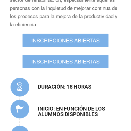
personas con la inquietud de mejorar continua de
los procesos para la mejora de la productividad y
la eficiencia.
INSCRIPCIONES ABIERTAS
INSCRIPCIONES ABIERTAS
DURACIÓN: 18 HORAS
INICIO: EN FUNCIÓN DE LOS
ALUMNOS DISPONIBLES