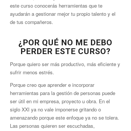
este curso conocerás herramientas que te
ayudarán a gestionar mejor tu propio talento y el
de tus compañeros.
¿POR QUÉ NO ME DEBO
PERDER ESTE CURSO?
Porque quiero ser más productivo, más eficiente y
sufrir menos estrés.
Porque creo que aprender e incorporar
herramientas para la gestión de personas puede
ser útil en mi empresa, proyecto u obra. En el
siglo XXI ya no vale imponerse gritando o
amenazando porque este enfoque ya no se tolera.
Las personas quieren ser escuchadas,