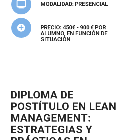
MODALIDAD: PRESENCIAL
PRECIO: 450€ - 900 € POR
ALUMNO, EN FUNCIÓN DE
SITUACIÓN
DIPLOMA DE
POSTÍTULO EN LEAN
MANAGEMENT:
ESTRATEGIAS Y