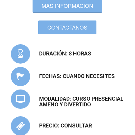
MAS INFORMACION
CONTACTANOS
DURACIÓN: 8 HORAS
FECHAS: CUANDO NECESITES
MODALIDAD: CURSO PRESENCIAL
AMENO Y DIVERTIDO
PRECIO: CONSULTAR