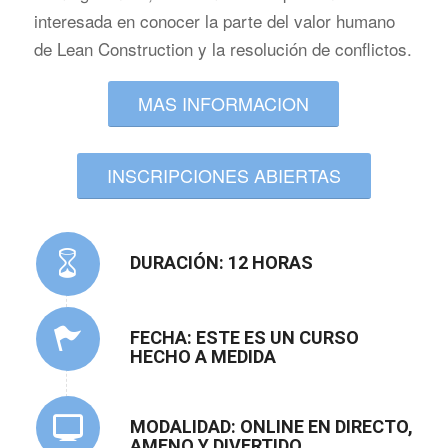
interesada en conocer la parte del valor humano
de Lean Construction y la resolución de conflictos.
MAS INFORMACION
INSCRIPCIONES ABIERTAS
DURACIÓN: 12 HORAS
FECHA: ESTE ES UN CURSO
HECHO A MEDIDA
MODALIDAD: ONLINE EN DIRECTO,
AMENO Y DIVERTIDO