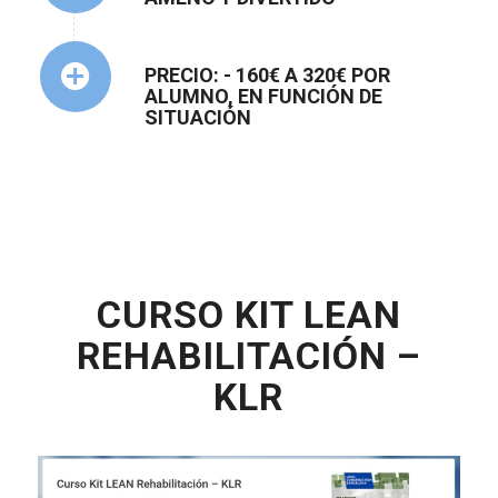
PRECIO: - 160€ A 320€ POR
ALUMNO, EN FUNCIÓN DE
SITUACIÓN
CURSO KIT LEAN
REHABILITACIÓN –
KLR