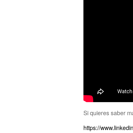
Si quieres saber m
https://www.linkedi