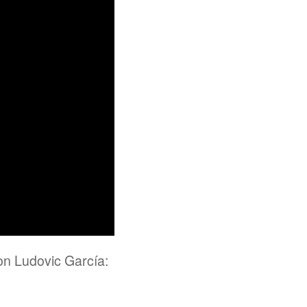
on Ludovic García: