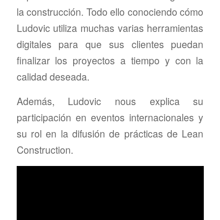
la construcción. Todo ello conociendo cómo
Ludovic utiliza muchas varias herramientas
digitales para que sus clientes puedan
finalizar los proyectos a tiempo y con la
calidad deseada.
Además, Ludovic nous explica su
participación en eventos internacionales y
su rol en la difusión de prácticas de Lean
Construction.