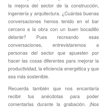
la mejora del sector de la construcción,
ingeniería y arquitectura. ¿Cuántas buenas
conversaciones hemos tenido en el bar
cercano a la obra con un buen bocadillo
delante? Pues recreando esas
conversaciones, entrevistaremos a
personas del sector que apuesten por
hacer las cosas diferentes para mejorar la
productividad, la eficiencia energética y que
sea más sostenible.
Recuerda también que nos encantaría
recibir tus anécdotas para poder
comentarlas durante la grabación. ¡Nos