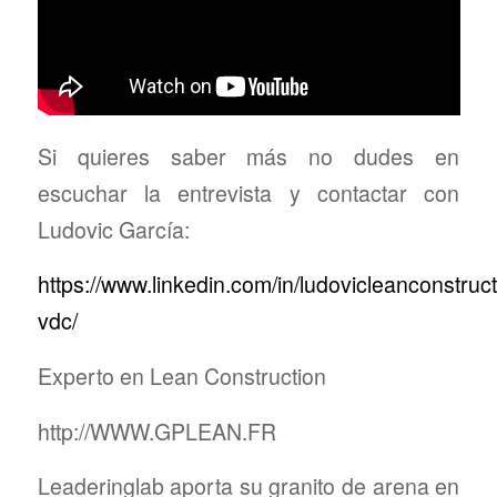
Si quieres saber más no dudes en
escuchar la entrevista y contactar con
Ludovic García:
https://www.linkedin.com/in/ludovicleanconstruct
vdc/
Experto en Lean Construction
http://WWW.GPLEAN.FR
Leaderinglab aporta su granito de arena en