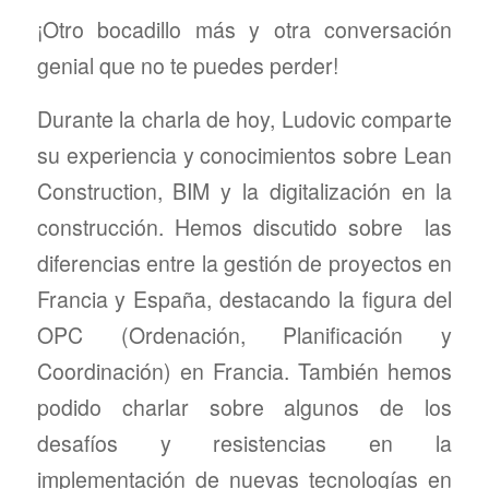
¡Otro bocadillo más y otra conversación
genial que no te puedes perder!
Durante la charla de hoy, Ludovic comparte
su experiencia y conocimientos sobre Lean
Construction, BIM y la digitalización en la
construcción. Hemos discutido sobre las
diferencias entre la gestión de proyectos en
Francia y España, destacando la figura del
OPC (Ordenación, Planificación y
Coordinación) en Francia. También hemos
podido charlar sobre algunos de los
desafíos y resistencias en la
implementación de nuevas tecnologías en