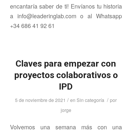
encantaría saber de ti! Envíanos tu historia
a info@leaderinglab.com o al Whatsapp
+34 686 41 92 61
Claves para empezar con
proyectos colaborativos o
IPD
/
/
5 de noviembre de 2021
en
Sin categoría
por
jorge
Volvemos una semana más con una