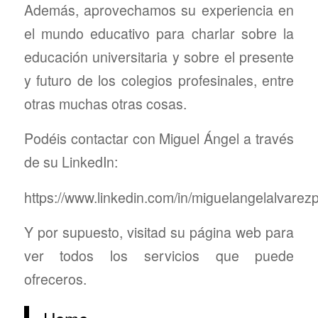
Además, aprovechamos su experiencia en
el mundo educativo para charlar sobre la
educación universitaria y sobre el presente
y futuro de los colegios profesinales, entre
otras muchas otras cosas.
Podéis contactar con Miguel Ángel a través
de su LinkedIn:
https://www.linkedin.com/in/miguelangelalvarez
Y por supuesto, visitad su página web para
ver todos los servicios que puede
ofreceros.