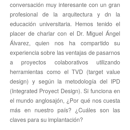
conversación muy interesante con un gran
profesional de la arquitectura y dn la
educación universitaria. Hemos tenido el
placer de charlar con el Dr. Miguel Ángel
Álvarez, quien nos ha compartido su
experiencia sobre las ventajas de pasarnos
a proyectos colaborativos utilizando
herramientas como el TVD (target value
design) y según la metodología del IPD
(Integrated Proyect Design). Si funciona en
el mundo anglosajón, ¿Por qué nos cuesta
más en nuestro país? ¿Cuáles son las
claves para su implantación?