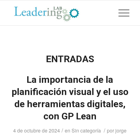
ENTRADAS
La importancia de la
planificación visual y el uso
de herramientas digitales,
con GP Lean
/
/
4 de octubre de 2024
en
Sin categoría
por
jorge